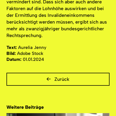
vermindert sind. Dass sich aber auch andere
Faktoren auf die Lohnhöhe auswirken und bei
der Ermittlung des
Invalideneinkommens
berücksichtigt
werden müssen, ergibt sich aus
mehr als
zwanzigjähriger
bundesgerichtlicher
Rechtsprechung.
Text:
Aurelia Jenny
Bild:
Adobe Stock
Datum:
01.01.2024
Zurück
Weitere Beiträge