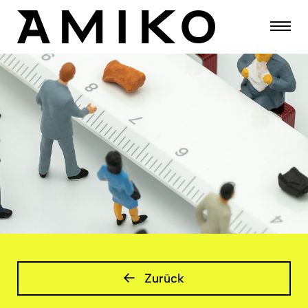
Zurück