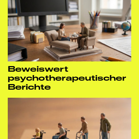
Beweiswert
psychotherapeutischer
Berichte