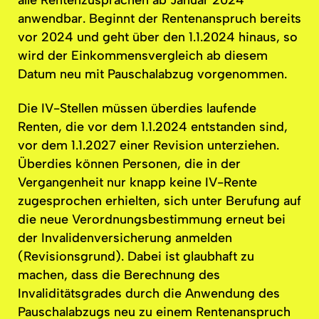
anwendbar. Beginnt der
Rentenanspruch
bereits
vor 2024 und geht über den 1.1.2024 hinaus, so
wird der
Einkommensvergleich
ab diesem
Datum neu mit
Pauschalabzug
vorgenommen.
Die IV-Stellen müssen überdies laufende
Renten, die vor dem 1.1.2024 entstanden sind,
vor dem 1.1.2027 einer Revision unterziehen.
Überdies können Personen, die in der
Vergangenheit
nur knapp keine IV-Rente
zugesprochen erhielten, sich unter Berufung auf
die neue
Verordnungsbestimmung
erneut bei
der
Invalidenversicherung
anmelden
(Revisionsgrund).
Dabei ist glaubhaft zu
machen, dass die Berechnung des
Invaliditätsgrades
durch die Anwendung des
Pauschalabzugs
neu zu einem
Rentenanspruch