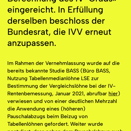
eingereicht. In Erfüllung
derselben beschloss der
Bundesrat, die IVV erneut
anzupassen.
Im Rahmen der Vernehmlassung wurde auf die
bereits bekannte Studie BASS (Büro BASS,
Nutzung Tabellenmedianlöhne LSE zur
Bestimmung der Vergleichslöhne bei der IV-
Rentenbemessung, Januar 2021, abrufbar
hier
)
verwiesen und von einer deutlichen Mehrzahl
die Anwendung eines (höheren)
Pauschalabzugs beim Beizug von
Tabellenlöhnen gefordert. Weiter wurde