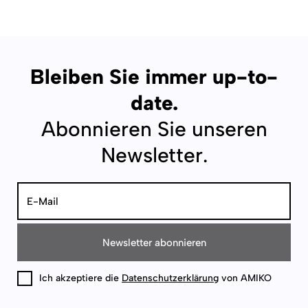
Bleiben Sie immer up-to-
date.
Abonnieren Sie unseren
Newsletter.
Newsletter abonnieren
Ich akzeptiere die
Datenschutzerklärung
von AMIKO